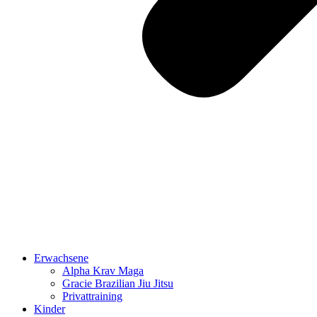
Erwachsene
Alpha Krav Maga
Gracie Brazilian Jiu Jitsu
Privattraining
Kinder